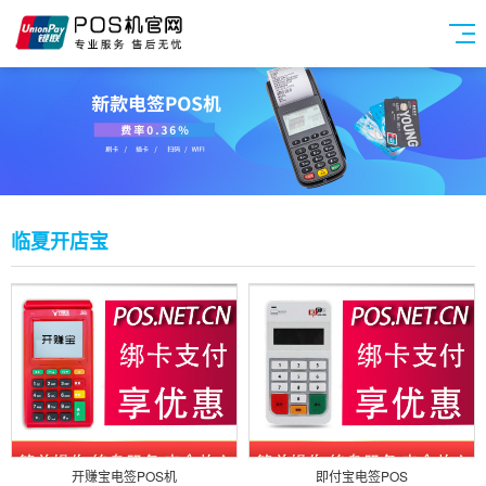
临夏开店宝
开赚宝电签POS机
即付宝电签POS