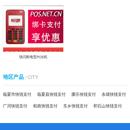
快闪刷电签POS机
地区产品
/ CITY
临夏市快钱支付
临夏县快钱支付
康乐快钱支付
永靖快钱支付
广河快钱支付
和政快钱支付
东乡快钱支付
积石山快钱支付