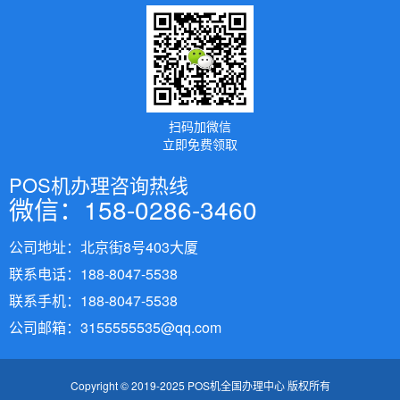
扫码加微信
立即免费领取
POS机办理咨询热线
微信：158-0286-3460
公司地址：北京街8号403大厦
联系电话：188-8047-5538
联系手机：188-8047-5538
公司邮箱：3155555535@qq.com
Copyright © 2019-2025 POS机全国办理中心 版权所有