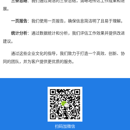
三条总结
：我们通过简洁的三条总结，清晰地传达工作成果和进
展。
一页报告
：我们使用一页报告，确保信息简洁明了且易于理解。
统计分析
：通过数据统计和分析，我们评估工作效果并提供改进
建议。
通过这些企业文化的指导，我们致力于打造一个高效、创新、协
同的团队，并为客户提供更优质的服务。
扫码加微信