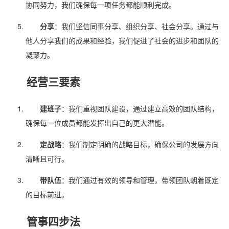
协同努力，我们确保每一项任务都能顺利完成。
分享
：我们坚信同事分享、组织分享、社会分享。通过与
他人分享我们的成果和经验，我们促进了社会的进步和团队的
凝聚力。
经营三要素
建班子
：我们重视团队建设，通过建立高效的团队结构，
确保每一位成员都能发挥出自己的更大潜能。
定战略
：我们制定明确的战略目标，确保公司的发展方向
清晰且可行。
带队伍
：我们通过有效的领导和管理，带领团队朝着既定
的目标前进。
管事四步法