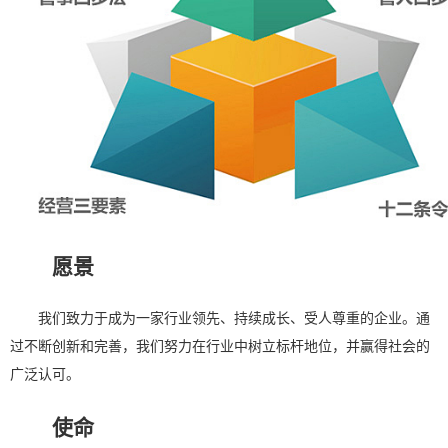
愿景
我们致力于成为一家行业领先、持续成长、受人尊重的企业。通
过不断创新和完善，我们努力在行业中树立标杆地位，并赢得社会的
广泛认可。
使命