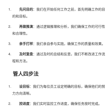
先问目的
：我们在开始任何工作之前，首先明确工作的目
的和目标。
再做推演
：通过逻辑推理和分析，我们确保工作的可行性
和合理性。
亲手打样
：我们亲自参与实践，确保工作的质量和效果。
及时复盘
：通过及时的总结和反思，我们不断改进工作流
程和方法。
管人四步法
设目标
：我们为每位员工设定明确的目标，确保他们的努
力方向清晰。
控进度
：我们实时监控工作进度，确保任务按时完成。