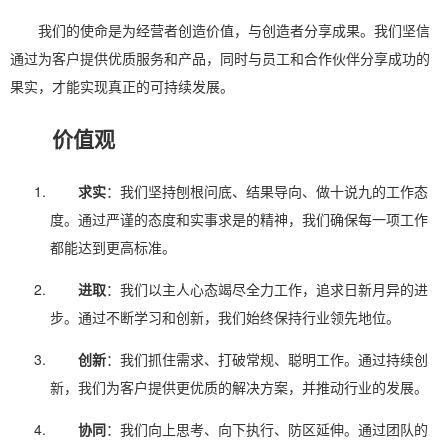
我们的使命是为经营者创造价值，与创造者分享成果。我们坚信
通过为客户提供优质服务和产品，同时与员工和合作伙伴分享成功的
果实，才能实现真正的可持续发展。
价值观
求实
：我们坚持刨根问底、结果导向、做十说九的工作态
度。通过严谨的态度和实事求是的精神，我们确保每一项工作
都能达到更高标准。
进取
：我们以主人心态竭尽全力工作，追求日新月异的进
步。通过不断学习和创新，我们始终保持行业领先地位。
创新
：我们抓住需求、打破常规、聪明工作。通过持续创
新，我们为客户提供更优质的解决方案，并推动行业的发展。
协同
：我们向上思考、向下执行、防区延伸。通过团队的