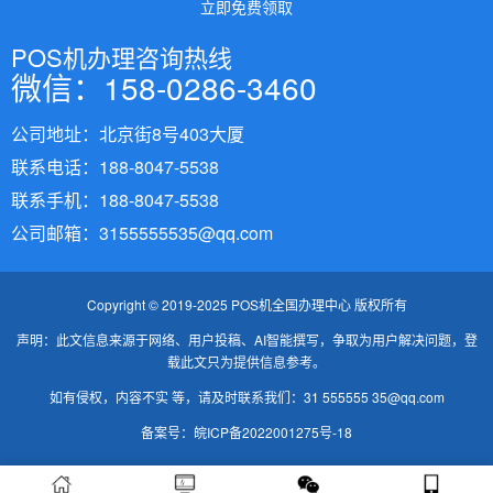
立即免费领取
POS机办理咨询热线
微信：158-0286-3460
公司地址：北京街8号403大厦
联系电话：188-8047-5538
联系手机：188-8047-5538
公司邮箱：3155555535@qq.com
Copyright © 2019-2025 POS机全国办理中心 版权所有
声明：此文信息来源于网络、用户投稿、AI智能撰写，争取为用户解决问题，登
载此文只为提供信息参考。
如有侵权，内容不实 等，请及时联系我们：31 555555 35@qq.com
备案号：
皖ICP备2022001275号-18