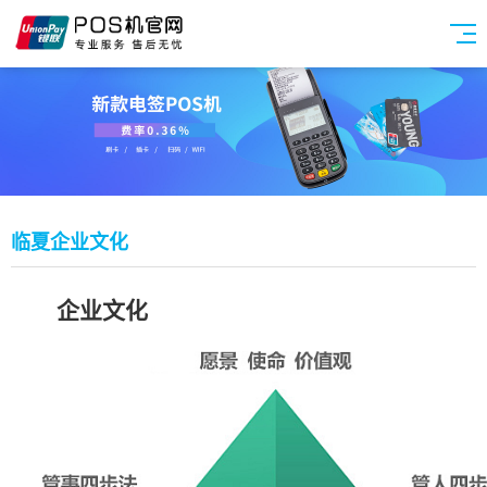
临夏企业文化
企业文化