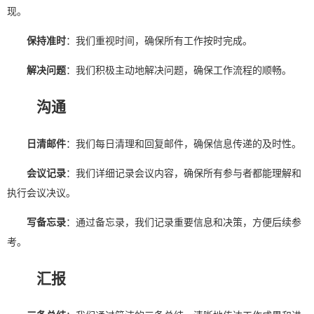
现。
保持准时
：我们重视时间，确保所有工作按时完成。
解决问题
：我们积极主动地解决问题，确保工作流程的顺畅。
沟通
日清邮件
：我们每日清理和回复邮件，确保信息传递的及时性。
会议记录
：我们详细记录会议内容，确保所有参与者都能理解和
执行会议决议。
写备忘录
：通过备忘录，我们记录重要信息和决策，方便后续参
考。
汇报