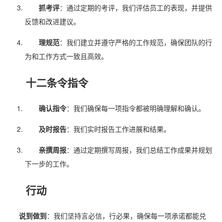
抓考评
：通过定期的考评，我们评估员工的表现，并提供
反馈和改进建议。
理规范
：我们建立并遵守严格的工作规范，确保团队的行
为和工作方式一致且高效。
十二条令指令
确认指令
：我们确保每一项指令都被明确理解和确认。
及时报告
：我们实时报告工作进展和结果。
亲撰周报
：通过定期撰写周报，我们总结工作成果并规划
下一步的工作。
行动
说到做到
：我们坚持言必信，行必果，确保每一项承诺都能兑