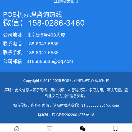
立即免费领取
POS机办理咨询热线
微信：158-0286-3460
公司地址：北京街8号403大厦
联系电话：188-8047-5538
联系手机：188-8047-5538
公司邮箱：3155555535@qq.com
Copyright © 2019-2025 POS机全国办理中心 版权所有
声明：此文信息来源于网络、用户投稿、AI智能撰写，争取为用户解决问题，登
载此文只为提供信息参考。
如有侵权，内容不实 等，请及时联系我们：31 555555 35@qq.com
备案号：
皖ICP备2022001275号-18