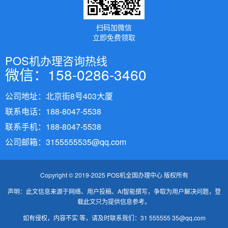
扫码加微信
立即免费领取
POS机办理咨询热线
微信：158-0286-3460
公司地址：北京街8号403大厦
联系电话：188-8047-5538
联系手机：188-8047-5538
公司邮箱：3155555535@qq.com
Copyright © 2019-2025 POS机全国办理中心 版权所有
声明：此文信息来源于网络、用户投稿、AI智能撰写，争取为用户解决问题，登
载此文只为提供信息参考。
如有侵权，内容不实 等，请及时联系我们：31 555555 35@qq.com