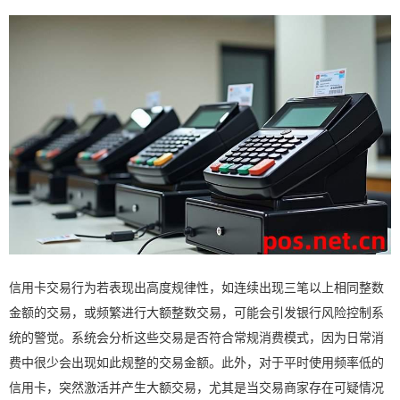
信用卡交易行为若表现出高度规律性，如连续出现三笔以上相同整数
金额的交易，或频繁进行大额整数交易，可能会引发银行风险控制系
统的警觉。系统会分析这些交易是否符合常规消费模式，因为日常消
费中很少会出现如此规整的交易金额。此外，对于平时使用频率低的
信用卡，突然激活并产生大额交易，尤其是当交易商家存在可疑情况