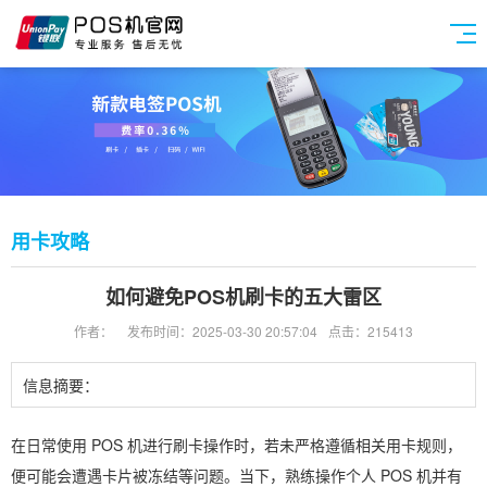
用卡攻略
如何避免POS机刷卡的五大雷区
作者：
发布时间：2025-03-30 20:57:04
点击：215413
信息摘要：
在日常使用 POS 机进行刷卡操作时，若未严格遵循相关用卡规则，
便可能会遭遇卡片被冻结等问题。当下，熟练操作个人 POS 机并有