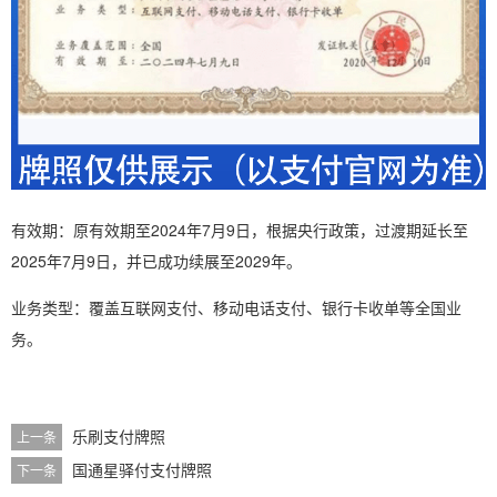
有效期：原有效期至2024年7月9日，根据央行政策，过渡期延长至
2025年7月9日，并已成功续展至2029年。
业务类型：覆盖互联网支付、移动电话支付、银行卡收单等全国业
务。
乐刷支付牌照
上一条
国通星驿付支付牌照
下一条