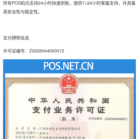
所有POS机均支持24小时快速到账，提供7×24小时客服支持，并具备
高安全性与稳定性。
支付牌照信息
许可证编号：Z2026044000012