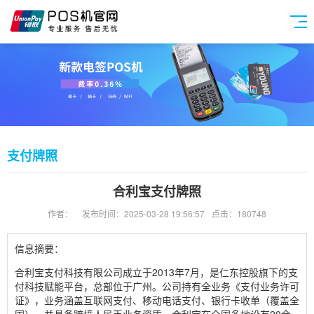
支付牌照
合利宝支付牌照
作者：
发布时间：2025-03-28 19:56:57
点击：180748
信息摘要：
合利宝支付科技有限公司成立于2013年7月，是仁东控股旗下的支
付科技赋能平台，总部位于广州。公司持有全业务《支付业务许可
证》，业务涵盖互联网支付、移动电话支付、银行卡收单（覆盖全